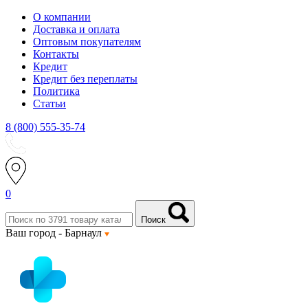
О компании
Доставка и оплата
Оптовым покупателям
Контакты
Кредит
Кредит без переплаты
Политика
Статьи
8 (800) 555-35-74
0
Поиск
Ваш город -
Барнаул