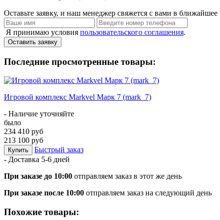
Оставьте заявку, и наш менеджер свяжется с вами в ближайшее 
Я принимаю условия
пользовательского соглашения
.
Оставить заявку
Последние просмотренные товары:
Игровой комплекс Markvel Марк 7 (mark_7)
- Наличие уточняйте
было
234 410 руб
213 100 руб
Быстрый заказ
Купить
- Доставка
5-6 дней
При заказе до 10:00
отправляем заказ в этот же день
При заказе после 10:00
отправляем заказ на следующий день
Похожие товары: