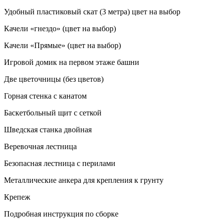
Удобный пластиковый скат (3 метра) цвет на выбор
Качели «гнездо» (цвет на выбор)
Качели «Прямые» (цвет на выбор)
Игровой домик на первом этаже башни
Две цветочницы (без цветов)
Горная стенка с канатом
Баскетбольный щит с сеткой
Шведская станка двойная
Веревочная лестница
Безопасная лестница с перилами
Металлические анкера для крепления к грунту
Крепеж
Подробная инструкция по сборке