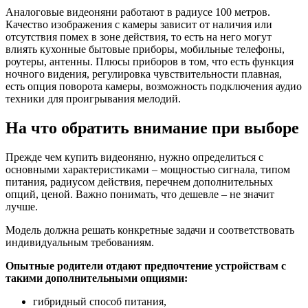
Аналоговые видеоняни работают в радиусе 100 метров.
Качество изображения с камеры зависит от наличия или
отсутствия помех в зоне действия, то есть на него могут
влиять кухонные бытовые приборы, мобильные телефоны,
роутеры, антенны. Плюсы приборов в том, что есть функция
ночного видения, регулировка чувствительности плавная,
есть опция поворота камеры, возможность подключения аудио
техники для проигрывания мелодий.
На что обратить внимание при выборе
Прежде чем купить видеоняню, нужно определиться с
основными характеристиками – мощностью сигнала, типом
питания, радиусом действия, перечнем дополнительных
опций, ценой. Важно понимать, что дешевле – не значит
лучше.
Модель должна решать конкретные задачи и соответствовать
индивидуальным требованиям.
Опытные родители отдают предпочтение устройствам с
такими дополнительными опциями:
гибридный способ питания,