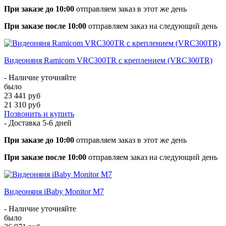
При заказе до 10:00
отправляем заказ в этот же день
При заказе после 10:00
отправляем заказ на следующий день
Видеоняня Ramicom VRC300TR с креплением (VRC300TR)
- Наличие уточняйте
было
23 441 руб
21 310 руб
Позвонить и купить
- Доставка
5-6 дней
При заказе до 10:00
отправляем заказ в этот же день
При заказе после 10:00
отправляем заказ на следующий день
Видеоняня iBaby Monitor M7
- Наличие уточняйте
было