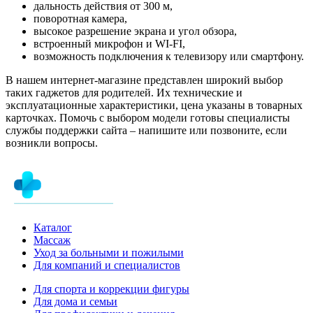
дальность действия от 300 м,
поворотная камера,
высокое разрешение экрана и угол обзора,
встроенный микрофон и WI-FI,
возможность подключения к телевизору или смартфону.
В нашем интернет-магазине представлен широкий выбор
таких гаджетов для родителей. Их технические и
эксплуатационные характеристики, цена указаны в товарных
карточках. Помочь с выбором модели готовы специалисты
службы поддержки сайта – напишите или позвоните, если
возникли вопросы.
Каталог
Массаж
Уход за больными и пожилыми
Для компаний и специалистов
Для спорта и коррекции фигуры
Для дома и семьи