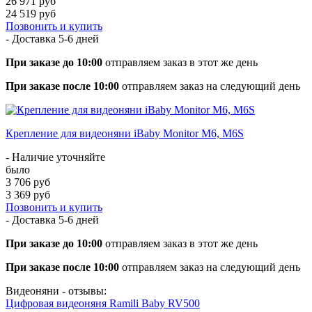
26 971 руб
24 519 руб
Позвонить и купить
- Доставка
5-6 дней
При заказе до 10:00
отправляем заказ в этот же день
При заказе после 10:00
отправляем заказ на следующий день
Крепление для видеоняни iBaby Monitor M6, M6S
- Наличие уточняйте
было
3 706 руб
3 369 руб
Позвонить и купить
- Доставка
5-6 дней
При заказе до 10:00
отправляем заказ в этот же день
При заказе после 10:00
отправляем заказ на следующий день
Видеоняни - отзывы:
Цифровая видеоняня Ramili Baby RV500