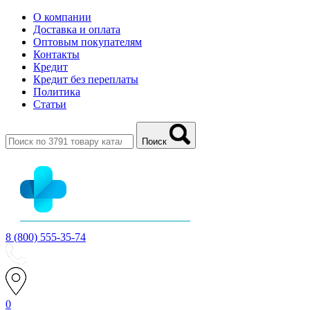
О компании
Доставка и оплата
Оптовым покупателям
Контакты
Кредит
Кредит без переплаты
Политика
Статьи
Поиск
8 (800) 555-35-74
0