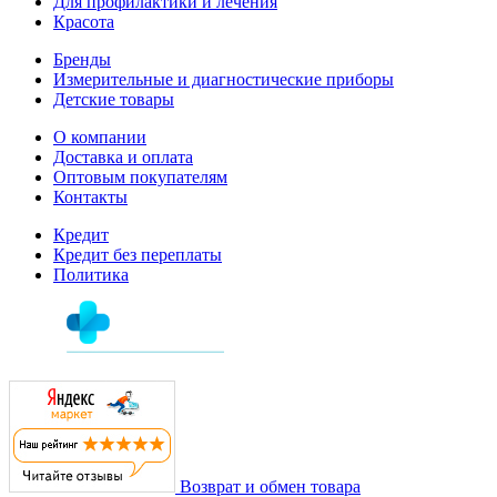
Для профилактики и лечения
Красота
Бренды
Измерительные и диагностические приборы
Детские товары
О компании
Доставка и оплата
Оптовым покупателям
Контакты
Кредит
Кредит без переплаты
Политика
Возврат и обмен товара