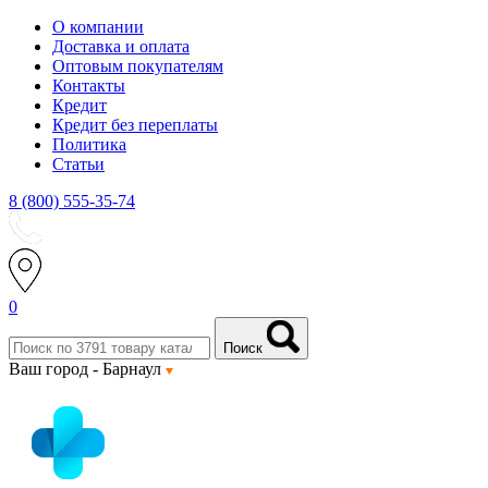
О компании
Доставка и оплата
Оптовым покупателям
Контакты
Кредит
Кредит без переплаты
Политика
Статьи
8 (800) 555-35-74
0
Поиск
Ваш город -
Барнаул