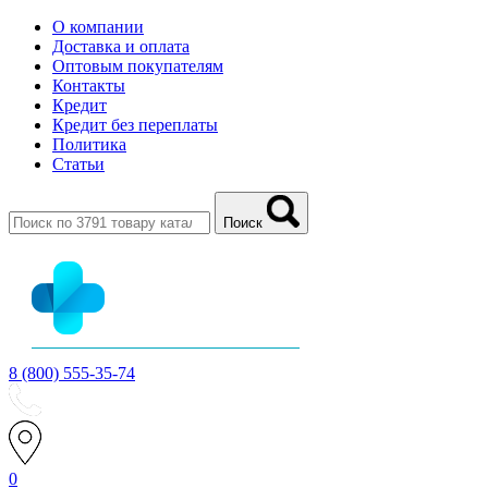
О компании
Доставка и оплата
Оптовым покупателям
Контакты
Кредит
Кредит без переплаты
Политика
Статьи
Поиск
8 (800) 555-35-74
0