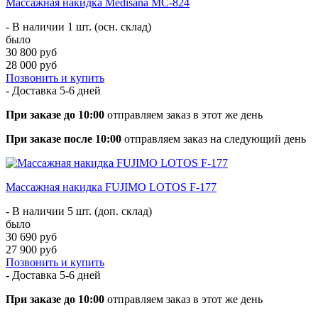
Массажная накидка Medisana MC-824
- В наличии 1 шт. (осн. склад)
было
30 800 руб
28 000 руб
Позвонить и купить
- Доставка
5-6 дней
При заказе до 10:00
отправляем заказ в этот же день
При заказе после 10:00
отправляем заказ на следующий день
Массажная накидка FUJIMO LOTOS F-177
- В наличии 5 шт. (доп. склад)
было
30 690 руб
27 900 руб
Позвонить и купить
- Доставка
5-6 дней
При заказе до 10:00
отправляем заказ в этот же день