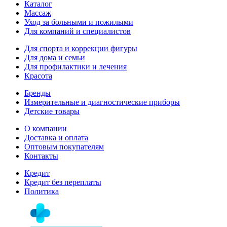
Каталог
Массаж
Уход за больными и пожилыми
Для компаний и специалистов
Для спорта и коррекции фигуры
Для дома и семьи
Для профилактики и лечения
Красота
Бренды
Измерительные и диагностические приборы
Детские товары
О компании
Доставка и оплата
Оптовым покупателям
Контакты
Кредит
Кредит без переплаты
Политика