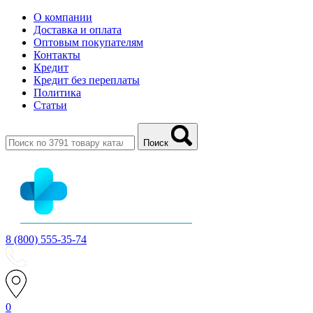
О компании
Доставка и оплата
Оптовым покупателям
Контакты
Кредит
Кредит без переплаты
Политика
Статьи
Поиск
8 (800) 555-35-74
0