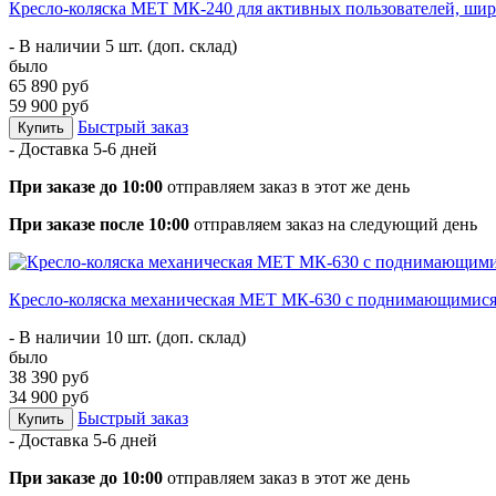
Кресло-коляска МЕТ МК-240 для активных пользователей, шир
- В наличии 5 шт. (доп. склад)
было
65 890 руб
59 900 руб
Быстрый заказ
Купить
- Доставка
5-6 дней
При заказе до 10:00
отправляем заказ в этот же день
При заказе после 10:00
отправляем заказ на следующий день
Кресло-коляска механическая МЕТ МК-630 c поднимающимися
- В наличии 10 шт. (доп. склад)
было
38 390 руб
34 900 руб
Быстрый заказ
Купить
- Доставка
5-6 дней
При заказе до 10:00
отправляем заказ в этот же день