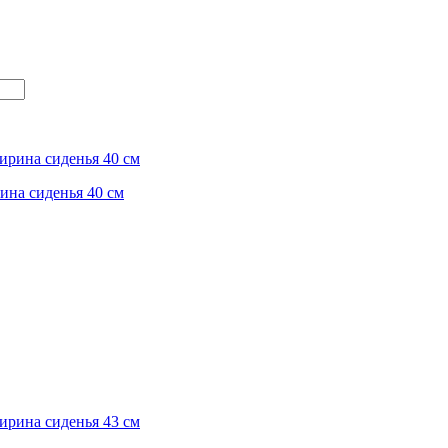
ина сиденья 40 см