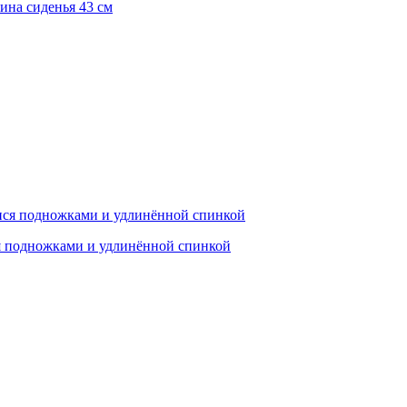
ина сиденья 43 см
 подножками и удлинённой спинкой