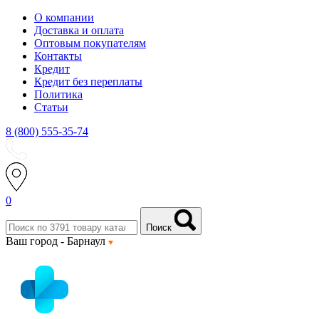
О компании
Доставка и оплата
Оптовым покупателям
Контакты
Кредит
Кредит без переплаты
Политика
Статьи
8 (800) 555-35-74
0
Поиск
Ваш город -
Барнаул