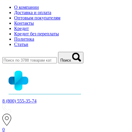
О компании
Доставка и оплата
Оптовым покупателям
Контакты
Кредит
Кредит без переплаты
Политика
Статьи
Поиск
8 (800) 555-35-74
0