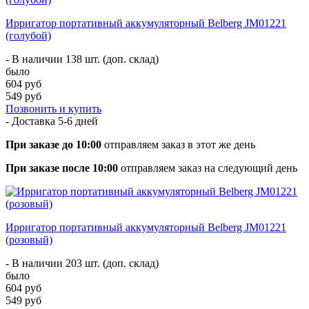
Ирригатор портативный аккумуляторный Belberg JM01221
(голубой)
- В наличии 138 шт. (доп. склад)
было
604 руб
549 руб
Позвонить и купить
- Доставка
5-6 дней
При заказе до 10:00
отправляем заказ в этот же день
При заказе после 10:00
отправляем заказ на следующий день
Ирригатор портативный аккумуляторный Belberg JM01221
(розовый)
- В наличии 203 шт. (доп. склад)
было
604 руб
549 руб