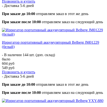
Позвонить и купить
- Доставка
5-6 дней
При заказе до 10:00
отправляем заказ в этот же день
При заказе после 10:00
отправляем заказ на следующий день
Ирригатор портативный аккумуляторный Belberg JM01229
(белый)
- В наличии 144 шт. (доп. склад)
было
604 руб
549 руб
Позвонить и купить
- Доставка
5-6 дней
При заказе до 10:00
отправляем заказ в этот же день
При заказе после 10:00
отправляем заказ на следующий день