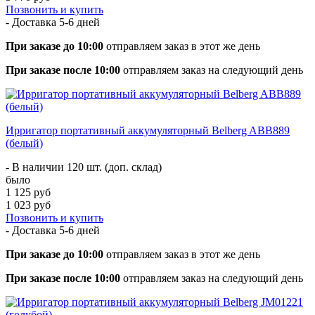
Позвонить и купить
- Доставка
5-6 дней
При заказе до 10:00
отправляем заказ в этот же день
При заказе после 10:00
отправляем заказ на следующий день
Ирригатор портативный аккумуляторный Belberg ABB889
(белый)
- В наличии 120 шт. (доп. склад)
было
1 125 руб
1 023 руб
Позвонить и купить
- Доставка
5-6 дней
При заказе до 10:00
отправляем заказ в этот же день
При заказе после 10:00
отправляем заказ на следующий день