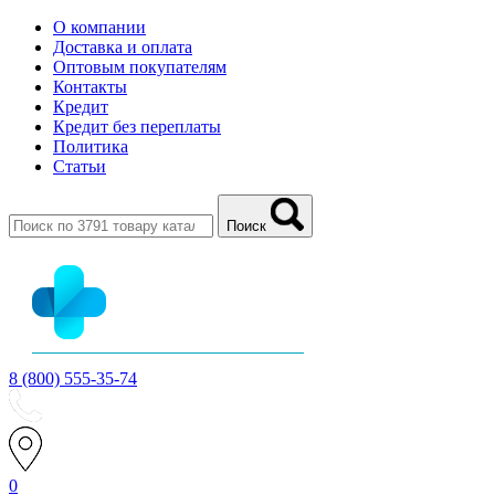
О компании
Доставка и оплата
Оптовым покупателям
Контакты
Кредит
Кредит без переплаты
Политика
Статьи
Поиск
8 (800) 555-35-74
0