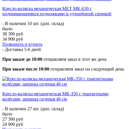
Кресло-коляска механическая МЕТ МК-630 c
поднимающимися подножками и удлинённой спинкой
- В наличии 10 шт. (доп. склад)
было
38 390 руб
34 900 руб
Позвонить и купить
- Доставка
5-6 дней
При заказе до 10:00
отправляем заказ в этот же день
При заказе после 10:00
отправляем заказ на следующий день
Кресло-коляска механическая МК-350 с транзитными
колёсами, ширина сиденья 46 см
- В наличии 27 шт. (доп. склад)
было
27 390 руб
24 900 руб