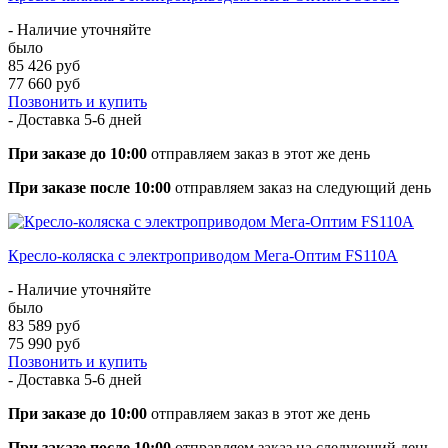
- Наличие уточняйте
было
85 426 руб
77 660 руб
Позвонить и купить
- Доставка
5-6 дней
При заказе до 10:00
отправляем заказ в этот же день
При заказе после 10:00
отправляем заказ на следующий день
Кресло-коляска с электроприводом Мега-Оптим FS110A
- Наличие уточняйте
было
83 589 руб
75 990 руб
Позвонить и купить
- Доставка
5-6 дней
При заказе до 10:00
отправляем заказ в этот же день
При заказе после 10:00
отправляем заказ на следующий день