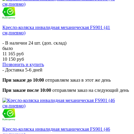
Кресло-коляска инвалидная механическая FS901 (41
см,пневмо)
- В наличии 24 шт. (доп. склад)
было
11 165 руб
10 150 руб
Позвонить и купить
- Доставка
5-6 дней
При заказе до 10:00
отправляем заказ в этот же день
При заказе после 10:00
отправляем заказ на следующий день
Кресло-коляска инвалидная механическая FS901 (46