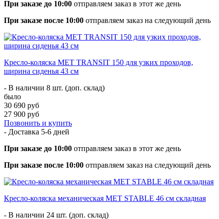
При заказе до 10:00
отправляем заказ в этот же день
При заказе после 10:00
отправляем заказ на следующий день
Кресло-коляска МЕТ TRANSIT 150 для узких проходов,
ширина сиденья 43 см
- В наличии 8 шт. (доп. склад)
было
30 690 руб
27 900 руб
Позвонить и купить
- Доставка
5-6 дней
При заказе до 10:00
отправляем заказ в этот же день
При заказе после 10:00
отправляем заказ на следующий день
Кресло-коляска механическая МЕТ STABLE 46 см складная
- В наличии 24 шт. (доп. склад)