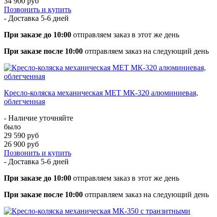
34 900 руб
Позвонить и купить
- Доставка
5-6 дней
При заказе до 10:00
отправляем заказ в этот же день
При заказе после 10:00
отправляем заказ на следующий день
Кресло-коляска механическая МЕТ МК-320 алюминиевая,
облегченная
- Наличие уточняйте
было
29 590 руб
26 900 руб
Позвонить и купить
- Доставка
5-6 дней
При заказе до 10:00
отправляем заказ в этот же день
При заказе после 10:00
отправляем заказ на следующий день