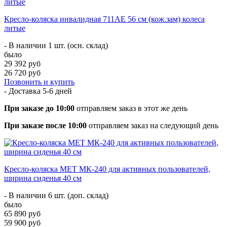
Кресло-коляска инвалидная 711AE 56 см (кож.зам) колеса
литые
- В наличии 1 шт. (осн. склад)
было
29 392 руб
26 720 руб
Позвонить и купить
- Доставка
5-6 дней
При заказе до 10:00
отправляем заказ в этот же день
При заказе после 10:00
отправляем заказ на следующий день
Кресло-коляска МЕТ МК-240 для активных пользователей,
ширина сиденья 40 см
- В наличии 6 шт. (доп. склад)
было
65 890 руб
59 900 руб