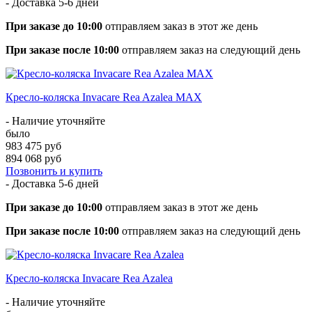
- Доставка
5-6 дней
При заказе до 10:00
отправляем заказ в этот же день
При заказе после 10:00
отправляем заказ на следующий день
Кресло-коляска Invacare Rea Azalea MAX
- Наличие уточняйте
было
983 475 руб
894 068 руб
Позвонить и купить
- Доставка
5-6 дней
При заказе до 10:00
отправляем заказ в этот же день
При заказе после 10:00
отправляем заказ на следующий день
Кресло-коляска Invacare Rea Azalea
- Наличие уточняйте