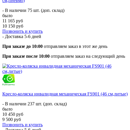
см,пневмо)
- В наличии 75 шт. (доп. склад)
было
11 165 руб
10 150 руб
Позвонить и купить
- Доставка
5-6 дней
При заказе до 10:00
отправляем заказ в этот же день
При заказе после 10:00
отправляем заказ на следующий день
Кресло-коляска инвалидная механическая FS901 (46 см,литые)
- В наличии 237 шт. (доп. склад)
было
10 450 руб
9 500 руб
Позвонить и купить
- Доставка
5-6 дней