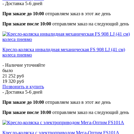
- Доставка
5-6 дней
При заказе до 10:00
отправляем заказ в этот же день
При заказе после 10:00
отправляем заказ на следующий день
Кресло-коляска инвалидная механическая FS 908 LJ (41 см)
колеса пневмо
- Наличие уточняйте
было
21 252 руб
19 320 руб
Позвонить и купить
- Доставка
5-6 дней
При заказе до 10:00
отправляем заказ в этот же день
При заказе после 10:00
отправляем заказ на следующий день
Кресло-коляска с электроприводом Мега-Оптим FS101A