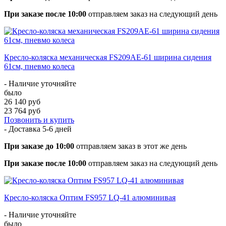
При заказе после 10:00
отправляем заказ на следующий день
Кресло-коляска механическая FS209АЕ-61 ширина сидения
61см, пневмо колеса
- Наличие уточняйте
было
26 140 руб
23 764 руб
Позвонить и купить
- Доставка
5-6 дней
При заказе до 10:00
отправляем заказ в этот же день
При заказе после 10:00
отправляем заказ на следующий день
Кресло-коляска Оптим FS957 LQ-41 алюминивая
- Наличие уточняйте
было