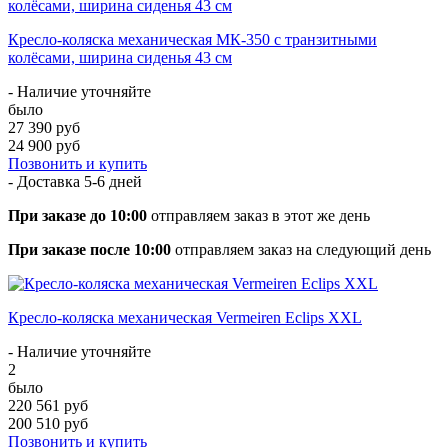
Кресло-коляска механическая МК-350 с транзитными
колёсами, ширина сиденья 43 см
- Наличие уточняйте
было
27 390 руб
24 900 руб
Позвонить и купить
- Доставка
5-6 дней
При заказе до 10:00
отправляем заказ в этот же день
При заказе после 10:00
отправляем заказ на следующий день
Кресло-коляска механическая Vermeiren Eclips XXL
- Наличие уточняйте
2
было
220 561 руб
200 510 руб
Позвонить и купить