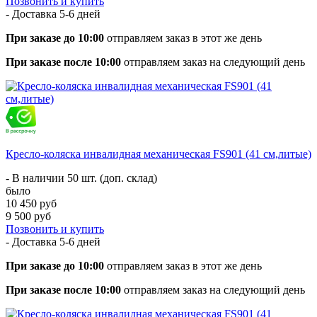
Позвонить и купить
- Доставка
5-6 дней
При заказе до 10:00
отправляем заказ в этот же день
При заказе после 10:00
отправляем заказ на следующий день
Кресло-коляска инвалидная механическая FS901 (41 см,литые)
- В наличии 50 шт. (доп. склад)
было
10 450 руб
9 500 руб
Позвонить и купить
- Доставка
5-6 дней
При заказе до 10:00
отправляем заказ в этот же день
При заказе после 10:00
отправляем заказ на следующий день