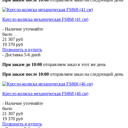
Кресло-коляска механическая FS868 (41 см)
- Наличие уточняйте
было
21 307 руб
19 370 руб
Позвонить и купить
- Доставка
5-6 дней
При заказе до 10:00
отправляем заказ в этот же день
При заказе после 10:00
отправляем заказ на следующий день
Кресло-коляска механическая FS868 (46 см)
- Наличие уточняйте
было
21 307 руб
19 370 руб
Позвонить и купить