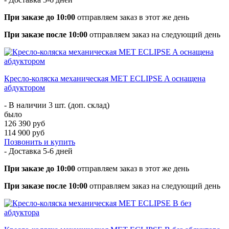
При заказе до 10:00
отправляем заказ в этот же день
При заказе после 10:00
отправляем заказ на следующий день
Кресло-коляска механическая MET ECLIPSE A оснащена
абдуктором
- В наличии 3 шт. (доп. склад)
было
126 390 руб
114 900 руб
Позвонить и купить
- Доставка
5-6 дней
При заказе до 10:00
отправляем заказ в этот же день
При заказе после 10:00
отправляем заказ на следующий день