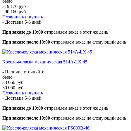
было
319 176 руб
290 160 руб
Позвонить и купить
- Доставка
5-6 дней
При заказе до 10:00
отправляем заказ в этот же день
При заказе после 10:00
отправляем заказ на следующий день
Кресло-коляска механическая 514A-LX 45
- Наличие уточняйте
было
33 066 руб
30 060 руб
Позвонить и купить
- Доставка
5-6 дней
При заказе до 10:00
отправляем заказ в этот же день
При заказе после 10:00
отправляем заказ на следующий день