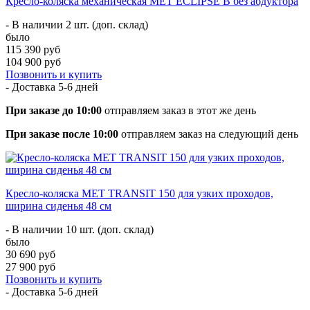
Кресло-коляска механическая MET ECLIPSE B без абдуктора
- В наличии 2 шт. (доп. склад)
было
115 390 руб
104 900 руб
Позвонить и купить
- Доставка
5-6 дней
При заказе до 10:00
отправляем заказ в этот же день
При заказе после 10:00
отправляем заказ на следующий день
Кресло-коляска МЕТ TRANSIT 150 для узких проходов,
ширина сиденья 48 см
- В наличии 10 шт. (доп. склад)
было
30 690 руб
27 900 руб
Позвонить и купить
- Доставка
5-6 дней