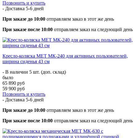
Позвонить и купить
- Доставка
5-6 дней
При заказе до 10:00
отправляем заказ в этот же день
При заказе после 10:00
отправляем заказ на следующий день
Кресло-коляска МЕТ МК-240 для активных пользователей,
ширина сиденья 43 см
- В наличии 5 шт. (доп. склад)
было
65 890 руб
59 900 руб
Позвонить и купить
- Доставка
5-6 дней
При заказе до 10:00
отправляем заказ в этот же день
При заказе после 10:00
отправляем заказ на следующий день