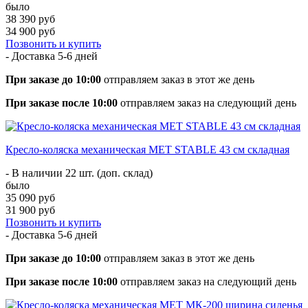
было
38 390 руб
34 900 руб
Позвонить и купить
- Доставка
5-6 дней
При заказе до 10:00
отправляем заказ в этот же день
При заказе после 10:00
отправляем заказ на следующий день
Кресло-коляска механическая МЕТ STABLE 43 см складная
- В наличии 22 шт. (доп. склад)
было
35 090 руб
31 900 руб
Позвонить и купить
- Доставка
5-6 дней
При заказе до 10:00
отправляем заказ в этот же день
При заказе после 10:00
отправляем заказ на следующий день