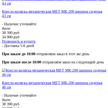
Кресло-коляска механическая МЕТ МК-200 ширина сиденья
43 см
- Наличие уточняйте
было
38 390 руб
34 900 руб
Позвонить и купить
- Доставка
5-6 дней
При заказе до 10:00
отправляем заказ в этот же день
При заказе после 10:00
отправляем заказ на следующий день
Кресло-коляска механическая МЕТ МК-200 ширина сиденья
46 см
- Наличие уточняйте
было
38 390 руб