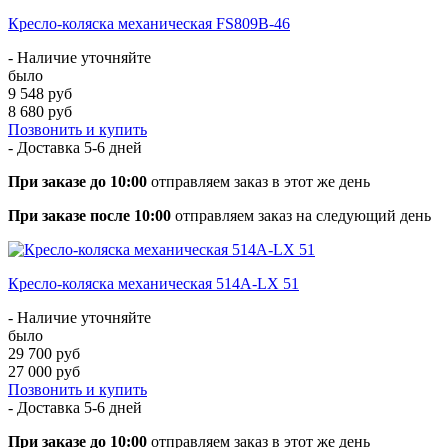
Кресло-коляска механическая FS809B-46
- Наличие уточняйте
было
9 548 руб
8 680 руб
Позвонить и купить
- Доставка
5-6 дней
При заказе до 10:00
отправляем заказ в этот же день
При заказе после 10:00
отправляем заказ на следующий день
Кресло-коляска механическая 514A-LX 51
- Наличие уточняйте
было
29 700 руб
27 000 руб
Позвонить и купить
- Доставка
5-6 дней
При заказе до 10:00
отправляем заказ в этот же день