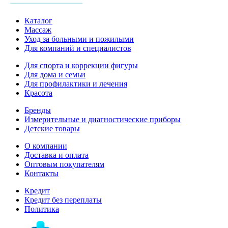
Каталог
Массаж
Уход за больными и пожилыми
Для компаний и специалистов
Для спорта и коррекции фигуры
Для дома и семьи
Для профилактики и лечения
Красота
Бренды
Измерительные и диагностические приборы
Детские товары
О компании
Доставка и оплата
Оптовым покупателям
Контакты
Кредит
Кредит без переплаты
Политика