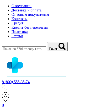
О компании
Доставка и оплата
Оптовым покупателям
Контакты
Кредит
Кредит без переплаты
Политика
Статьи
Поиск
8 (800) 555-35-74
0