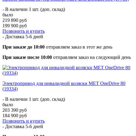
- В наличии 1 шт. (доп. склад)
было
219 890 руб
199 900 руб
Позвонить и купить
- Доставка
5-6 дней
При заказе до 10:00
отправляем заказ в этот же день
При заказе после 10:00
отправляем заказ на следующий день
Электропривод для инвалидной коляски MET OneDrive 80
(19334)
- В наличии 1 шт. (доп. склад)
было
203 390 руб
184 900 руб
Позвонить и купить
- Доставка
5-6 дней