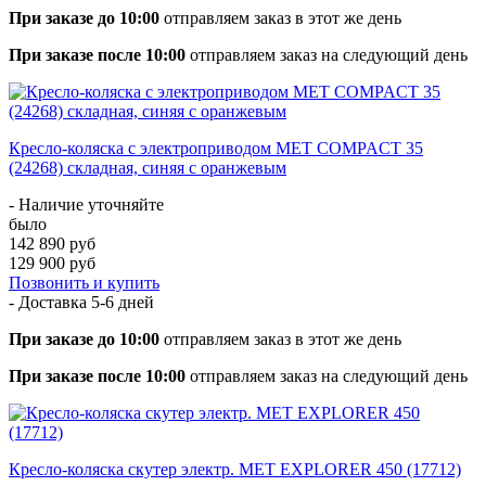
При заказе до 10:00
отправляем заказ в этот же день
При заказе после 10:00
отправляем заказ на следующий день
Кресло-коляска с электроприводом MET COMPACT 35
(24268) складная, синяя с оранжевым
- Наличие уточняйте
было
142 890 руб
129 900 руб
Позвонить и купить
- Доставка
5-6 дней
При заказе до 10:00
отправляем заказ в этот же день
При заказе после 10:00
отправляем заказ на следующий день
Кресло-коляска скутер электр. MET EXPLORER 450 (17712)