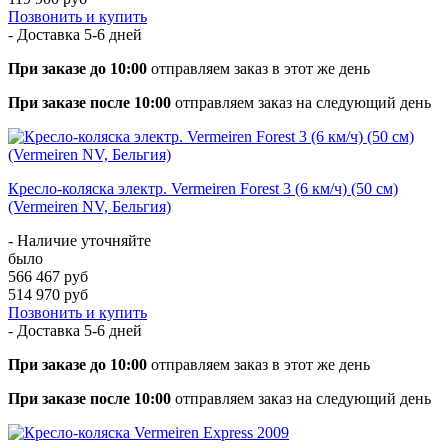
Позвонить и купить
- Доставка
5-6 дней
При заказе до 10:00
отправляем заказ в этот же день
При заказе после 10:00
отправляем заказ на следующий день
Кресло-коляска электр. Vermeiren Forest 3 (6 км/ч) (50 см)
(Vermeiren NV, Бельгия)
- Наличие уточняйте
было
566 467 руб
514 970 руб
Позвонить и купить
- Доставка
5-6 дней
При заказе до 10:00
отправляем заказ в этот же день
При заказе после 10:00
отправляем заказ на следующий день