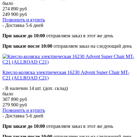
было
274 890 руб
249 900 руб
Позвонить и купить
- Доставка
5-6 дней
При заказе до 10:00
отправляем заказ в этот же день
При заказе после 10:00
отправляем заказ на следующий день
Кресло-коляска электрическая 16230 Advent Super Chair MT-
C21 (ALLROAD C21)
- В наличии 14 шт. (доп. склад)
было
307 890 руб
279 900 руб
Позвонить и купить
- Доставка
5-6 дней
При заказе до 10:00
отправляем заказ в этот же день
При заказе после 10:00
отправляем заказ на следующий день