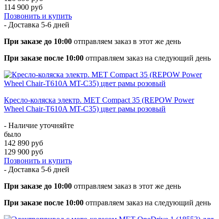
114 900 руб
Позвонить и купить
- Доставка
5-6 дней
При заказе до 10:00
отправляем заказ в этот же день
При заказе после 10:00
отправляем заказ на следующий день
Кресло-коляска электр. MET Compact 35 (REPOW Power
Wheel Chair-T610A MT-C35) цвет рамы розовый
- Наличие уточняйте
было
142 890 руб
129 900 руб
Позвонить и купить
- Доставка
5-6 дней
При заказе до 10:00
отправляем заказ в этот же день
При заказе после 10:00
отправляем заказ на следующий день