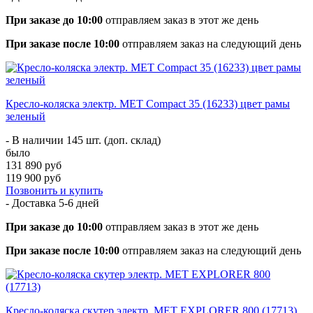
При заказе до 10:00
отправляем заказ в этот же день
При заказе после 10:00
отправляем заказ на следующий день
Кресло-коляска электр. MET Compact 35 (16233) цвет рамы
зеленый
- В наличии 145 шт. (доп. склад)
было
131 890 руб
119 900 руб
Позвонить и купить
- Доставка
5-6 дней
При заказе до 10:00
отправляем заказ в этот же день
При заказе после 10:00
отправляем заказ на следующий день
Кресло-коляска скутер электр. MET EXPLORER 800 (17713)