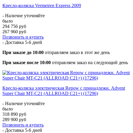
Кресло-коляска Vermeiren Express 2009
- Наличие уточняйте
было
294 756 руб
267 960 руб
Позвонить и купить
- Доставка
5-6 дней
При заказе до 10:00
отправляем заказ в этот же день
При заказе после 10:00
отправляем заказ на следующий день
Кресло-коляска электрическая Repow с принадлежн. Advent
Super Chair MT-C21 (ALLROAD C21+) (17296)
- Наличие уточняйте
было
318 890 руб
289 900 руб
Позвонить и купить
- Доставка
5-6 дней