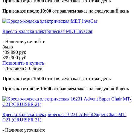
При заказе до 10:00
отправляем заказ в этот же день
При заказе после 10:00
отправляем заказ на следующий день
Кресло-коляска электрическая MET InvaCar
- Наличие уточняйте
было
439 890 руб
399 900 руб
Позвонить и купить
- Доставка
5-6 дней
При заказе до 10:00
отправляем заказ в этот же день
При заказе после 10:00
отправляем заказ на следующий день
Кресло-коляска электрическая 16231 Advent Super Chair MT-
C21 (CRUISER 21)
- Наличие уточняйте