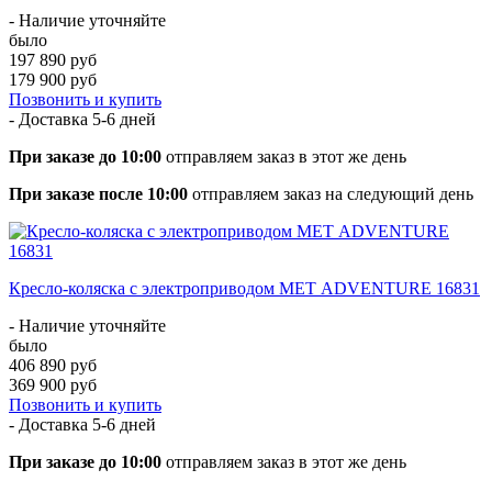
- Наличие уточняйте
было
197 890 руб
179 900 руб
Позвонить и купить
- Доставка
5-6 дней
При заказе до 10:00
отправляем заказ в этот же день
При заказе после 10:00
отправляем заказ на следующий день
Кресло-коляска с электроприводом МЕТ ADVENTURE 16831
- Наличие уточняйте
было
406 890 руб
369 900 руб
Позвонить и купить
- Доставка
5-6 дней
При заказе до 10:00
отправляем заказ в этот же день