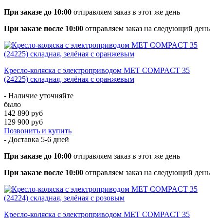
При заказе до 10:00
отправляем заказ в этот же день
При заказе после 10:00
отправляем заказ на следующий день
Кресло-коляска с электроприводом MET COMPACT 35
(24225) складная, зелёная с оранжевым
- Наличие уточняйте
было
142 890 руб
129 900 руб
Позвонить и купить
- Доставка
5-6 дней
При заказе до 10:00
отправляем заказ в этот же день
При заказе после 10:00
отправляем заказ на следующий день
Кресло-коляска с электроприводом MET COMPACT 35