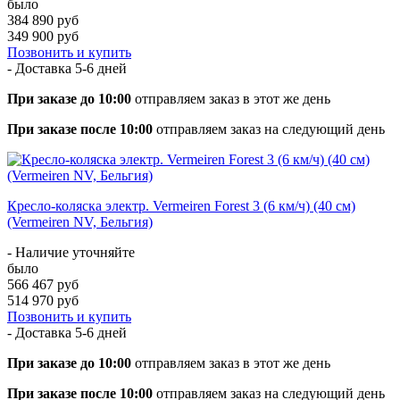
было
384 890 руб
349 900 руб
Позвонить и купить
- Доставка
5-6 дней
При заказе до 10:00
отправляем заказ в этот же день
При заказе после 10:00
отправляем заказ на следующий день
Кресло-коляска электр. Vermeiren Forest 3 (6 км/ч) (40 см)
(Vermeiren NV, Бельгия)
- Наличие уточняйте
было
566 467 руб
514 970 руб
Позвонить и купить
- Доставка
5-6 дней
При заказе до 10:00
отправляем заказ в этот же день
При заказе после 10:00
отправляем заказ на следующий день