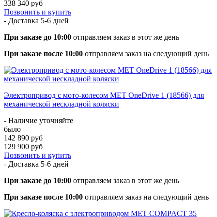
338 340 руб
Позвонить и купить
- Доставка
5-6 дней
При заказе до 10:00
отправляем заказ в этот же день
При заказе после 10:00
отправляем заказ на следующий день
Электропривод с мото-колесом MET OneDrive 1 (18566) для
механической нескладной коляски
- Наличие уточняйте
было
142 890 руб
129 900 руб
Позвонить и купить
- Доставка
5-6 дней
При заказе до 10:00
отправляем заказ в этот же день
При заказе после 10:00
отправляем заказ на следующий день