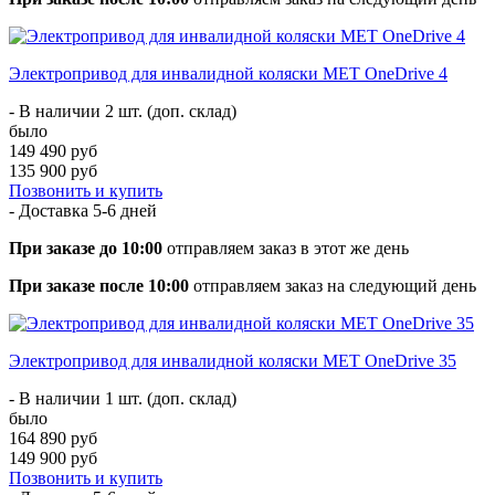
Электропривод для инвалидной коляски MET OneDrive 4
- В наличии 2 шт. (доп. склад)
было
149 490 руб
135 900 руб
Позвонить и купить
- Доставка
5-6 дней
При заказе до 10:00
отправляем заказ в этот же день
При заказе после 10:00
отправляем заказ на следующий день
Электропривод для инвалидной коляски MET OneDrive 35
- В наличии 1 шт. (доп. склад)
было
164 890 руб
149 900 руб
Позвонить и купить