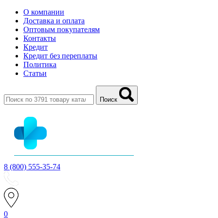
О компании
Доставка и оплата
Оптовым покупателям
Контакты
Кредит
Кредит без переплаты
Политика
Статьи
Поиск
8 (800) 555-35-74
0