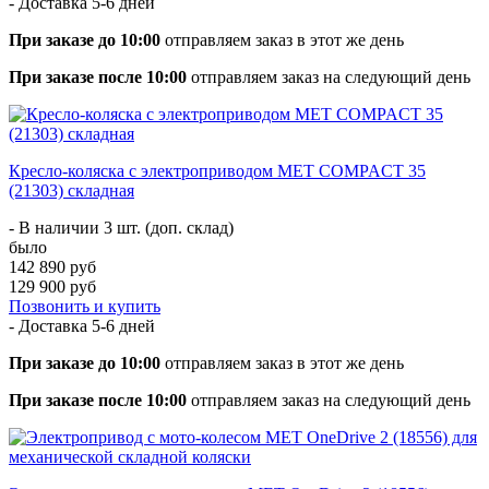
- Доставка
5-6 дней
При заказе до 10:00
отправляем заказ в этот же день
При заказе после 10:00
отправляем заказ на следующий день
Кресло-коляска с электроприводом MET COMPACT 35
(21303) складная
- В наличии 3 шт. (доп. склад)
было
142 890 руб
129 900 руб
Позвонить и купить
- Доставка
5-6 дней
При заказе до 10:00
отправляем заказ в этот же день
При заказе после 10:00
отправляем заказ на следующий день