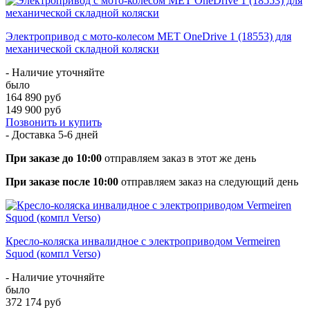
Электропривод с мото-колесом MET OneDrive 1 (18553) для
механической складной коляски
- Наличие уточняйте
было
164 890 руб
149 900 руб
Позвонить и купить
- Доставка
5-6 дней
При заказе до 10:00
отправляем заказ в этот же день
При заказе после 10:00
отправляем заказ на следующий день
Кресло-коляска инвалидное с электроприводом Vermeiren
Squod (компл Verso)
- Наличие уточняйте
было
372 174 руб