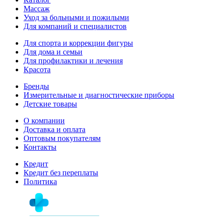
Массаж
Уход за больными и пожилыми
Для компаний и специалистов
Для спорта и коррекции фигуры
Для дома и семьи
Для профилактики и лечения
Красота
Бренды
Измерительные и диагностические приборы
Детские товары
О компании
Доставка и оплата
Оптовым покупателям
Контакты
Кредит
Кредит без переплаты
Политика