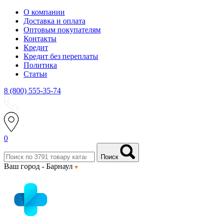
О компании
Доставка и оплата
Оптовым покупателям
Контакты
Кредит
Кредит без переплаты
Политика
Статьи
8 (800) 555-35-74
0
Поиск
Ваш город -
Барнаул